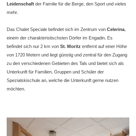
Leidenschaft
der Familie für die Berge, den Sport und vieles
mehr.
Das Chalet Speciale befindet sich im Zentrum von
Celerina
,
einem der charakteristischsten Dörfer im Engadin. Es
befindet sich nur 2 km von
St. Moritz
entfernt auf einer Höhe
von 1720 Metern und liegt günstig und zentral für den Zugang
zu den verschiedenen Gebieten des Tals und bietet sich als
Unterkunft für Familien, Gruppen und Schüler der
Spezialskischule an, welche die Unterkunft gerne nutzen
möchten.