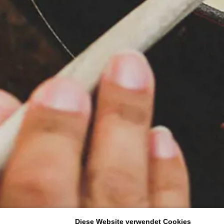
Diese Website verwendet Cookies