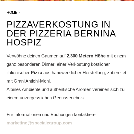
HOME
PIZZAVERKOSTUNG IN
DER PIZZERIA BERNINA
HOSPIZ
Verwöhne deinen Gaumen auf
2.300 Metern Höhe
mit einem
ganz besonderen Dinner: einer Verkostung köstlicher
italienischer
Pizza
aus handwerklicher Herstellung, zubereitet
mit Grani Antichi-Mehl.
Alpines Ambiente und authentische Aromen vereinen sich zu
einem unvergesslichen Genusserlebnis.
Für Informationen und Buchungen kontaktiere:
marketing@specialegroup.com