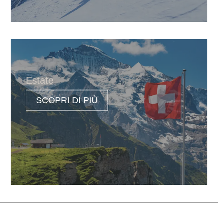
Estate
SCOPRI DI PIÙ