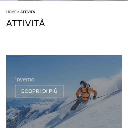
HOME
ATTIVITÀ
ATTIVITÀ
Inverno
SCOPRI DI PIÙ