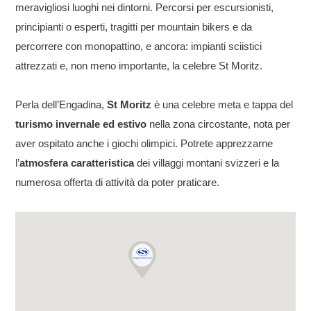
meravigliosi luoghi nei dintorni. Percorsi per escursionisti,
principianti o esperti, tragitti per mountain bikers e da
percorrere con monopattino, e ancora: impianti sciistici
attrezzati e, non meno importante, la celebre St Moritz.
Perla dell’Engadina,
St Moritz
è una celebre meta e tappa del
turismo invernale ed estivo
nella zona circostante, nota per
aver ospitato anche i giochi olimpici. Potrete apprezzarne
l’
atmosfera caratteristica
dei villaggi montani svizzeri e la
numerosa offerta di attività da poter praticare.