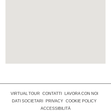
VIRTUAL TOUR
CONTATTI
LAVORA CON NOI
DATI SOCIETARI
PRIVACY
COOKIE POLICY
ACCESSIBILITÀ